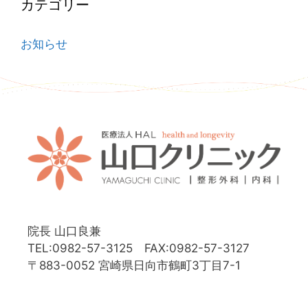
カテゴリー
お知らせ
院長 山口良兼
TEL:0982-57-3125 FAX:0982-57-3127
〒883-0052 宮崎県日向市鶴町3丁目7-1