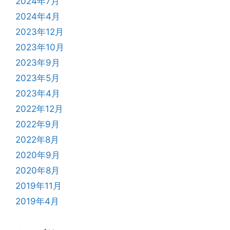
2024年7月
2024年4月
2023年12月
2023年10月
2023年9月
2023年5月
2023年4月
2022年12月
2022年9月
2022年8月
2020年9月
2020年8月
2019年11月
2019年4月