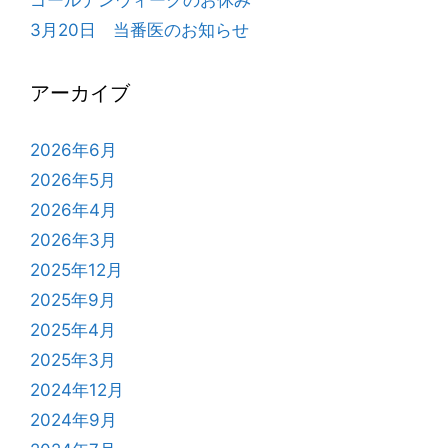
3月20日 当番医のお知らせ
アーカイブ
2026年6月
2026年5月
2026年4月
2026年3月
2025年12月
2025年9月
2025年4月
2025年3月
2024年12月
2024年9月