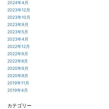
2024年4月
2023年12月
2023年10月
2023年9月
2023年5月
2023年4月
2022年12月
2022年9月
2022年8月
2020年9月
2020年8月
2019年11月
2019年4月
カテゴリー