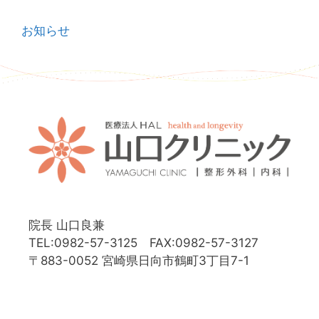
お知らせ
院長 山口良兼
TEL:0982-57-3125 FAX:0982-57-3127
〒883-0052 宮崎県日向市鶴町3丁目7-1