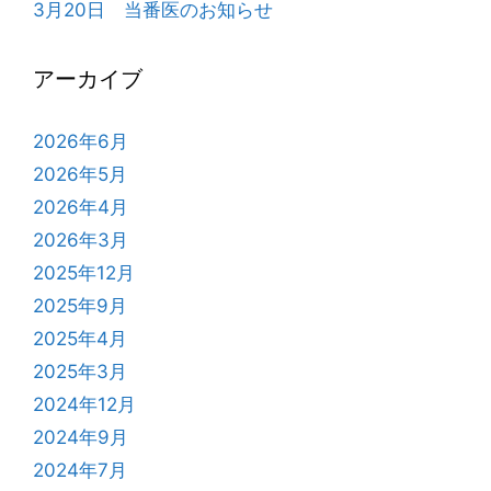
3月20日 当番医のお知らせ
ら
せ
アーカイブ
2026年6月
2026年5月
2026年4月
2026年3月
2025年12月
2025年9月
2025年4月
2025年3月
2024年12月
2024年9月
2024年7月