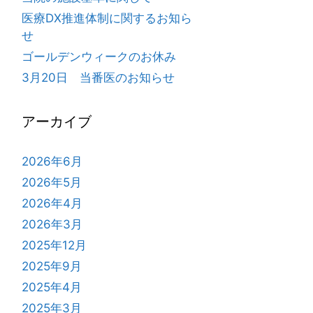
医療DX推進体制に関するお知ら
せ
ゴールデンウィークのお休み
3月20日 当番医のお知らせ
アーカイブ
2026年6月
2026年5月
2026年4月
2026年3月
2025年12月
2025年9月
2025年4月
2025年3月