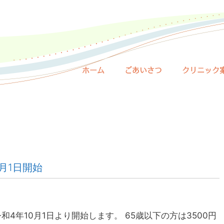
ホーム
ごあいさつ
クリニック
月1日開始
4年10月1日より開始します。 65歳以下の方は3500円