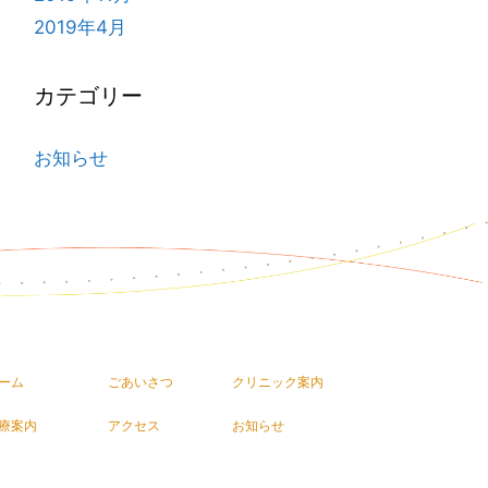
2019年4月
カテゴリー
お知らせ
ーム
ごあいさつ
クリニック案内
療案内
アクセス
お知らせ