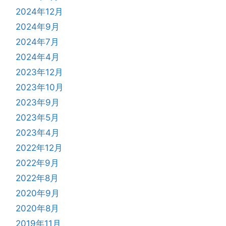
2024年12月
2024年9月
2024年7月
2024年4月
2023年12月
2023年10月
2023年9月
2023年5月
2023年4月
2022年12月
2022年9月
2022年8月
2020年9月
2020年8月
2019年11月