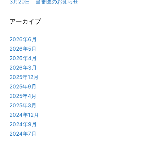
3月20日 当番医のお知らせ
アーカイブ
2026年6月
2026年5月
2026年4月
2026年3月
2025年12月
2025年9月
2025年4月
2025年3月
2024年12月
2024年9月
2024年7月