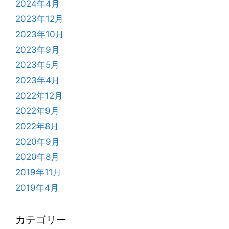
2024年4月
2023年12月
2023年10月
2023年9月
2023年5月
2023年4月
2022年12月
2022年9月
2022年8月
2020年9月
2020年8月
2019年11月
2019年4月
カテゴリー