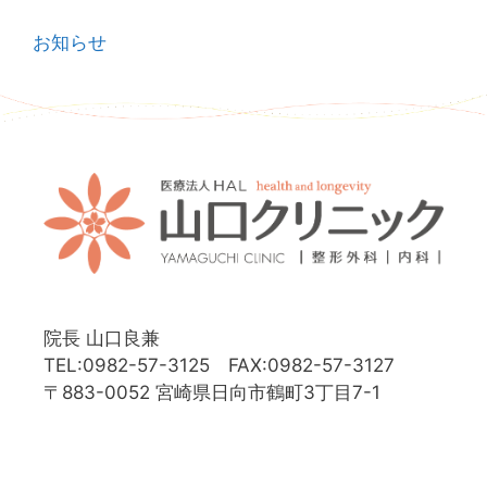
お知らせ
院長 山口良兼
TEL:0982-57-3125 FAX:0982-57-3127
〒883-0052 宮崎県日向市鶴町3丁目7-1