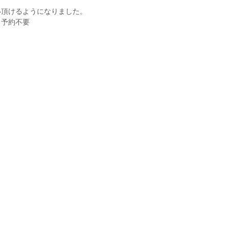
い頂けるようになりました。
 予約不要