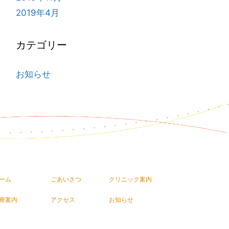
2019年4月
カテゴリー
お知らせ
ーム
ごあいさつ
クリニック案内
療案内
アクセス
お知らせ