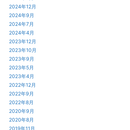
2024年12月
2024年9月
2024年7月
2024年4月
2023年12月
2023年10月
2023年9月
2023年5月
2023年4月
2022年12月
2022年9月
2022年8月
2020年9月
2020年8月
2019年11月