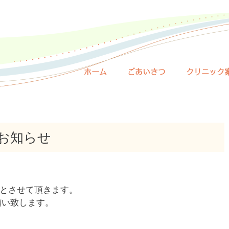
ホーム
ごあいさつ
クリニック
のお知らせ
診とさせて頂きます。
願い致します。