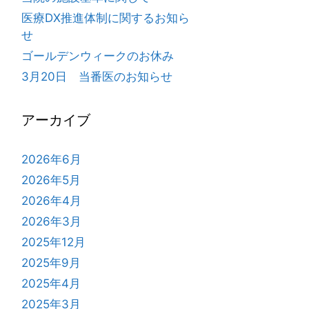
医療DX推進体制に関するお知ら
せ
ゴールデンウィークのお休み
3月20日 当番医のお知らせ
アーカイブ
2026年6月
2026年5月
2026年4月
2026年3月
2025年12月
2025年9月
2025年4月
2025年3月