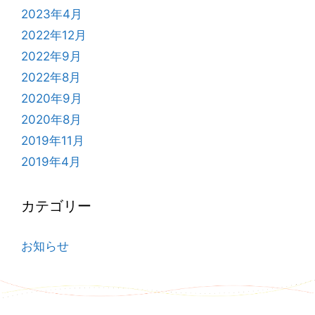
2023年4月
2022年12月
2022年9月
2022年8月
2020年9月
2020年8月
2019年11月
2019年4月
カテゴリー
お知らせ