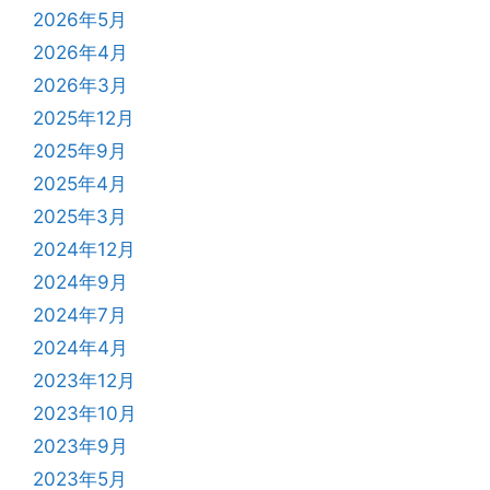
2026年5月
2026年4月
2026年3月
2025年12月
2025年9月
2025年4月
2025年3月
2024年12月
2024年9月
2024年7月
2024年4月
2023年12月
2023年10月
2023年9月
2023年5月